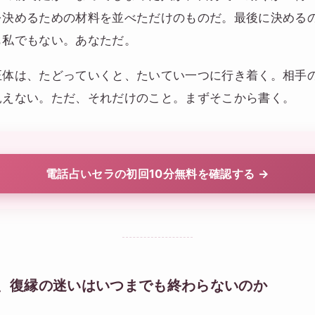
を決めるための材料を並べただけのものだ。最後に決める
も私でもない。あなただ。
正体は、たどっていくと、たいてい一つに行き着く。相手
見えない。ただ、それだけのこと。まずそこから書く。
電話占いセラの初回10分無料を確認する →
、復縁の迷いはいつまでも終わらないのか