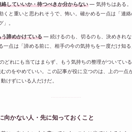
連絡していいか・待つべきか分からない
― 気持ちはある
動くと重いと思われそうで、怖い。確かめる一点は「連絡
グ」。
もう諦めかけている
― 続けるのも、切るのも、決めきれ
る一点は「諦める前に、相手の今の気持ちを一度だけ知る
のどれにも当てはまらず、もう気持ちの整理がついている
読むのをやめていい。この記事が役に立つのは、上の一点
、動けずにいる人だけだ。
に向かない人・先に知っておくこと