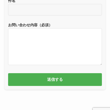
件名
お問い合わせ内容（必須）