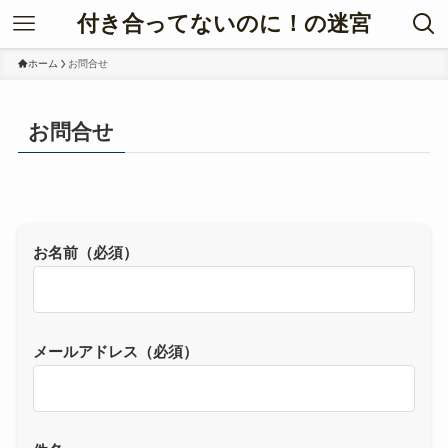
付き合ってないのに！の迷宮
ホーム
お問合せ
お問合せ
お名前（必須）
メールアドレス（必須）