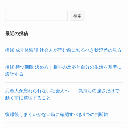
検索
最近の投稿
復縁 成功体験談 社会人が読む前に知るべき状況差の見方
復縁 待つ期限 決め方｜相手の反応と自分の生活を基準に
設計する
元恋人が忘れられない社会人へ――気持ちの強さだけで
動く前に整理すること
復縁後うまくいかない時に確認すべき4つの判断軸