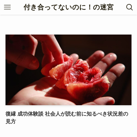
付き合ってないのに！の迷宮
復縁 成功体験談 社会人が読む前に知るべき状況差の
見方