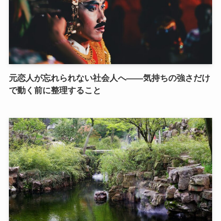
元恋人が忘れられない社会人へ――気持ちの強さだけ
で動く前に整理すること