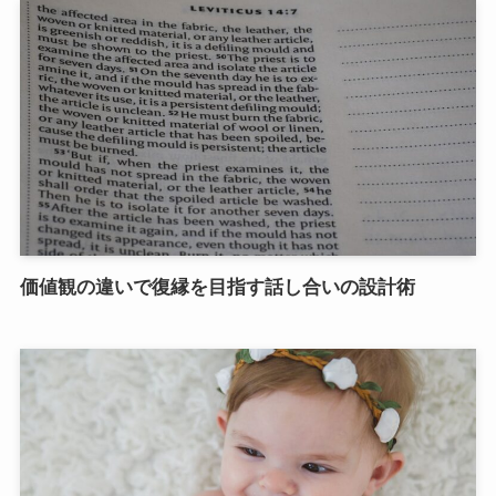
価値観の違いで復縁を目指す話し合いの設計術