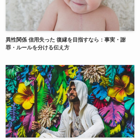
異性関係 信用失った 復縁を目指すなら：事実・謝
罪・ルールを分ける伝え方