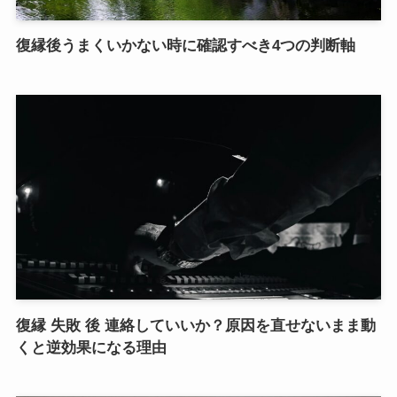
復縁後うまくいかない時に確認すべき4つの判断軸
復縁 失敗 後 連絡していいか？原因を直せないまま動
くと逆効果になる理由