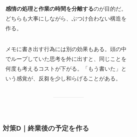
感情の処理と作業の時間を分離する
のが目的だ。
どちらも大事にしながら、ぶつけ合わない構造を
作る。
メモに書き出す行為には別の効果もある。頭の中
でループしていた思考を外に出すと、同じことを
何度も考えるコストが下がる。「もう書いた」と
いう感覚が、反芻を少し和らげることがある。
対策D｜終業後の予定を作る