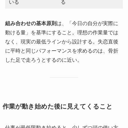
いる
る
組み合わせの基本原則
は、「今日の自分が実際に
動ける量」を基準にすること。理想の作業量では
なく、現実の最低ラインから設計する。失恋直後
に平時と同じパフォーマンスを求めるのは、骨折
した足で走ろうとするのに近い。
作業が動き始めた後に見えてくること
仕事が最低限動き始めると、少しずつ頭の使い方