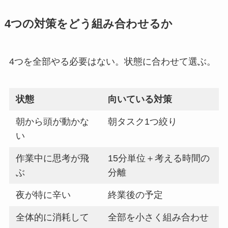
4つの対策をどう組み合わせるか
4つを全部やる必要はない。状態に合わせて選ぶ。
状態
向いている対策
朝から頭が動かな
朝タスク1つ絞り
い
作業中に思考が飛
15分単位＋考える時間の
ぶ
分離
夜が特に辛い
終業後の予定
全体的に消耗して
全部を小さく組み合わせ