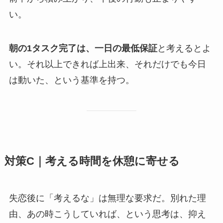
い。
朝の1タスク完了は、一日の最低保証
と考えるとよ
い。それ以上できれば上出来、それだけでも今日
は動いた、という基準を持つ。
対策C｜考える時間を休憩に寄せる
失恋後に「考えるな」は無理な要求だ。別れた理
由、あの時こうしていれば、という思考は、抑え