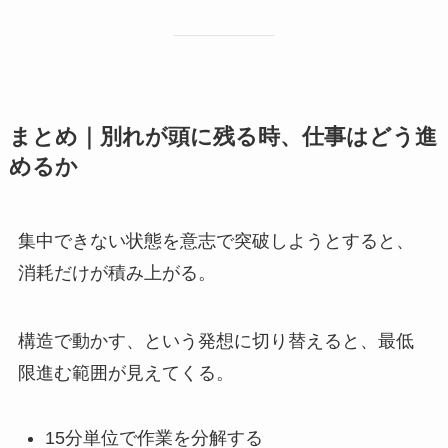
まとめ｜別れが頭に残る時、仕事はどう進
めるか
集中できない状態を意志で突破しようとすると、
消耗だけが積み上がる。
構造で動かす、という発想に切り替えると、最低
限進む範囲が見えてくる。
15分単位で作業を分解する