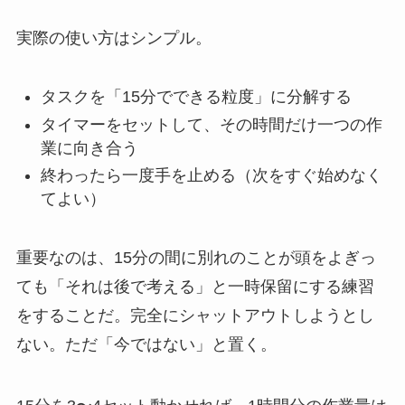
実際の使い方はシンプル。
タスクを「15分でできる粒度」に分解する
タイマーをセットして、その時間だけ一つの作
業に向き合う
終わったら一度手を止める（次をすぐ始めなく
てよい）
重要なのは、15分の間に別れのことが頭をよぎっ
ても「それは後で考える」と一時保留にする練習
をすることだ。完全にシャットアウトしようとし
ない。ただ「今ではない」と置く。