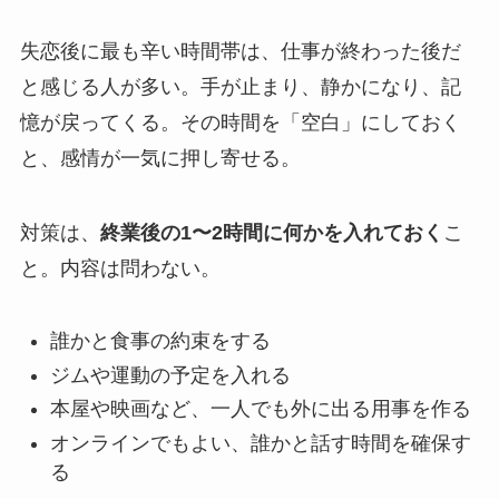
失恋後に最も辛い時間帯は、仕事が終わった後だ
と感じる人が多い。手が止まり、静かになり、記
憶が戻ってくる。その時間を「空白」にしておく
と、感情が一気に押し寄せる。
対策は、
終業後の1〜2時間に何かを入れておく
こ
と。内容は問わない。
誰かと食事の約束をする
ジムや運動の予定を入れる
本屋や映画など、一人でも外に出る用事を作る
オンラインでもよい、誰かと話す時間を確保す
る