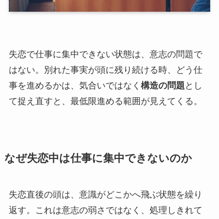
失恋で仕事に集中できない状態は、意志の問題で
はない。別れた事実が頭に残り続ける時、どう仕
事を進めるかは、気合いではなく
構造の問題
とし
て捉え直すと、最低限進める範囲が見えてくる。
なぜ失恋中は仕事に集中できないのか
失恋直後の頭は、意識がどこかへ飛ぶ状態を繰り
返す。これは意志の弱さではなく、処理しきれて