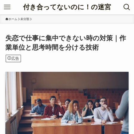
付き合ってないのに！の迷宮
ホーム
未分類
失恋で仕事に集中できない時の対策｜作
業単位と思考時間を分ける技術
広告