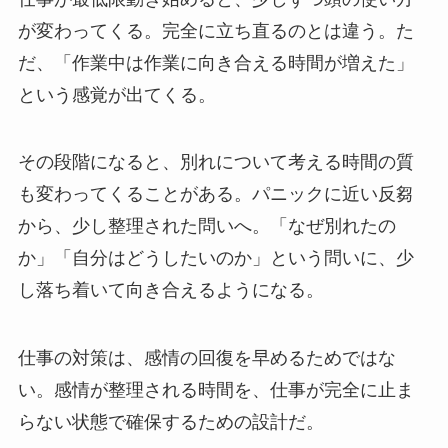
が変わってくる。完全に立ち直るのとは違う。た
だ、「作業中は作業に向き合える時間が増えた」
という感覚が出てくる。
その段階になると、別れについて考える時間の質
も変わってくることがある。パニックに近い反芻
から、少し整理された問いへ。「なぜ別れたの
か」「自分はどうしたいのか」という問いに、少
し落ち着いて向き合えるようになる。
仕事の対策は、感情の回復を早めるためではな
い。感情が整理される時間を、仕事が完全に止ま
らない状態で確保するための設計だ。