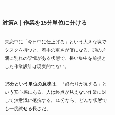
対策A｜作業を15分単位に分ける
失恋中に「今日中に仕上げる」という大きな塊で
タスクを持つと、着手の重さが倍になる。頭の片
隅に別れの記憶がある状態で、長い集中を前提と
した作業設計は現実的でない。
15分という単位の意味
は、「終わりが見える」と
いう安心感にある。人は終点が見えない作業に対
して無意識に抵抗する。15分なら、どんな状態で
も一度試せる長さだ。