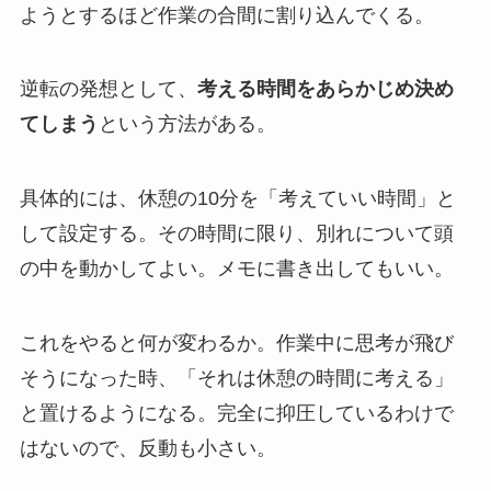
ようとするほど作業の合間に割り込んでくる。
逆転の発想として、
考える時間をあらかじめ決め
てしまう
という方法がある。
具体的には、休憩の10分を「考えていい時間」と
して設定する。その時間に限り、別れについて頭
の中を動かしてよい。メモに書き出してもいい。
これをやると何が変わるか。作業中に思考が飛び
そうになった時、「それは休憩の時間に考える」
と置けるようになる。完全に抑圧しているわけで
はないので、反動も小さい。