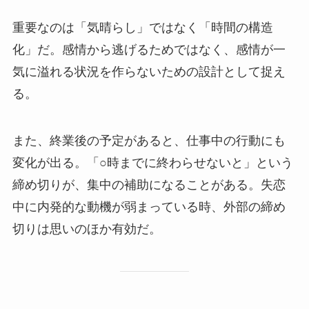
重要なのは「気晴らし」ではなく「時間の構造
化」だ。感情から逃げるためではなく、感情が一
気に溢れる状況を作らないための設計として捉え
る。
また、終業後の予定があると、仕事中の行動にも
変化が出る。「○時までに終わらせないと」という
締め切りが、集中の補助になることがある。失恋
中に内発的な動機が弱まっている時、外部の締め
切りは思いのほか有効だ。