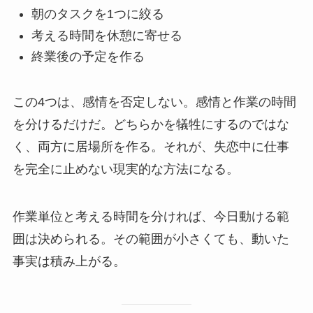
朝のタスクを1つに絞る
考える時間を休憩に寄せる
終業後の予定を作る
この4つは、感情を否定しない。感情と作業の時間
を分けるだけだ。どちらかを犠牲にするのではな
く、両方に居場所を作る。それが、失恋中に仕事
を完全に止めない現実的な方法になる。
作業単位と考える時間を分ければ、今日動ける範
囲は決められる。その範囲が小さくても、動いた
事実は積み上がる。