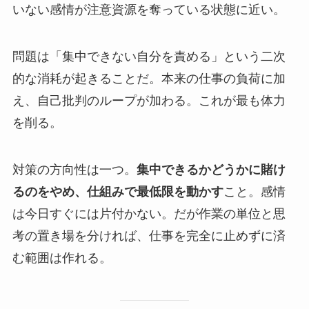
いない感情が注意資源を奪っている状態に近い。
問題は「集中できない自分を責める」という二次
的な消耗が起きることだ。本来の仕事の負荷に加
え、自己批判のループが加わる。これが最も体力
を削る。
対策の方向性は一つ。
集中できるかどうかに賭け
るのをやめ、仕組みで最低限を動かす
こと。感情
は今日すぐには片付かない。だが作業の単位と思
考の置き場を分ければ、仕事を完全に止めずに済
む範囲は作れる。