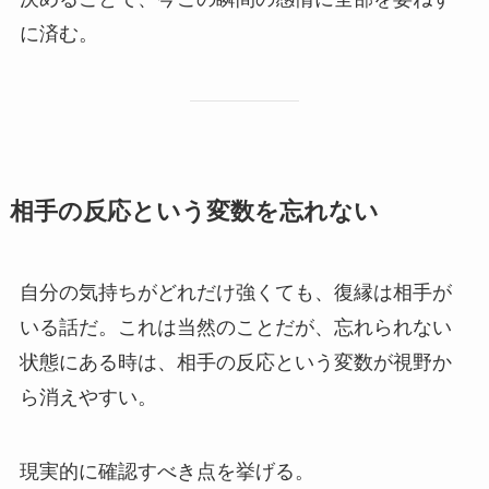
に済む。
相手の反応という変数を忘れない
自分の気持ちがどれだけ強くても、復縁は相手が
いる話だ。これは当然のことだが、忘れられない
状態にある時は、相手の反応という変数が視野か
ら消えやすい。
現実的に確認すべき点を挙げる。