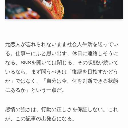
元恋人が忘れられないまま社会人生活を送ってい
る。仕事中にふと思い出す、休日に連絡しそうに
なる、SNSを開いては閉じる。その状態が続いて
いるなら、まず問うべきは「復縁を目指すかどう
か」ではなく、「自分は今、何を判断できる状態
にあるか」という一点だ。
感情の強さは、行動の正しさを保証しない。これ
が、この記事の出発点になる。