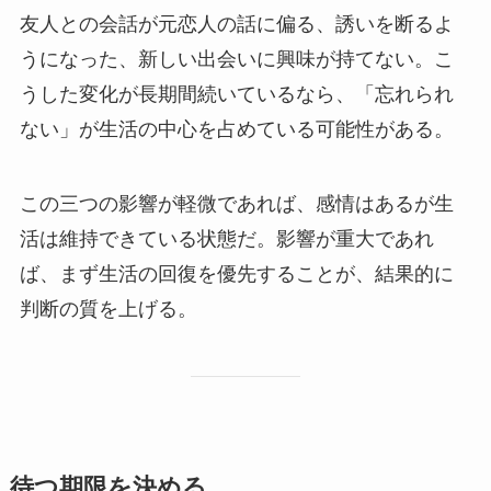
友人との会話が元恋人の話に偏る、誘いを断るよ
うになった、新しい出会いに興味が持てない。こ
うした変化が長期間続いているなら、「忘れられ
ない」が生活の中心を占めている可能性がある。
この三つの影響が軽微であれば、感情はあるが生
活は維持できている状態だ。影響が重大であれ
ば、まず生活の回復を優先することが、結果的に
判断の質を上げる。
待つ期限を決める