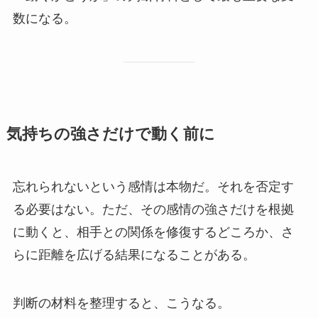
数になる。
気持ちの強さだけで動く前に
忘れられないという感情は本物だ。それを否定す
る必要はない。ただ、その感情の強さだけを根拠
に動くと、相手との関係を修復するどころか、さ
らに距離を広げる結果になることがある。
判断の材料を整理すると、こうなる。