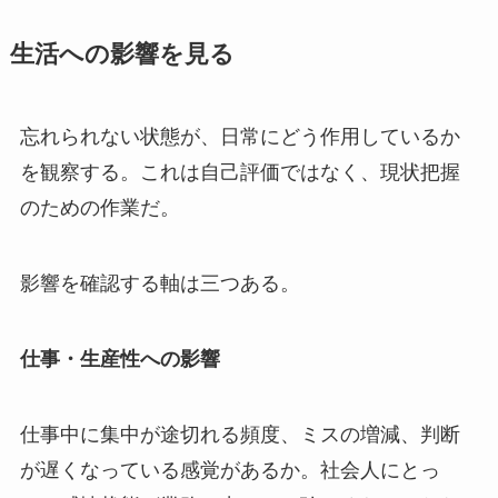
生活への影響を見る
忘れられない状態が、日常にどう作用しているか
を観察する。これは自己評価ではなく、現状把握
のための作業だ。
影響を確認する軸は三つある。
仕事・生産性への影響
仕事中に集中が途切れる頻度、ミスの増減、判断
が遅くなっている感覚があるか。社会人にとっ