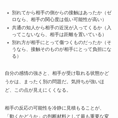
別れてから相手の側からの接触はあったか（ゼ
ロなら、相手の関心度は低い可能性が高い）
共通の知人から相手の近況が入ってくるか（入
ってこないなら、相手は距離を置いている）
別れ方が相手にとって傷つくものだったか（そ
うなら、接触そのものが相手にとって負担にな
る）
自分の感情の強さと、相手が受け取れる状態かど
うかは、まったく別の問題だ。気持ちが強いほ
ど、この点が見えにくくなる。
相手の反応の可能性を冷静に見積もることが、
「動くかどうか」の判断材料として最も重要な変