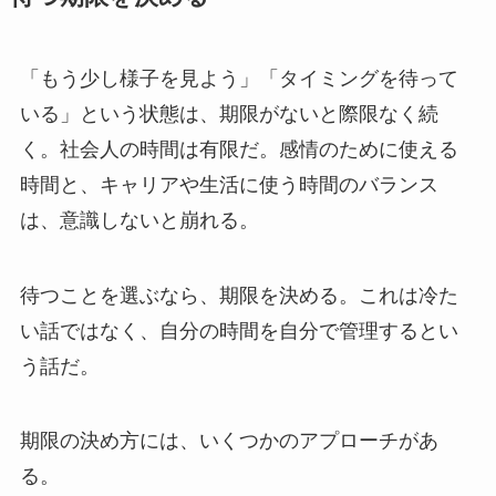
「もう少し様子を見よう」「タイミングを待って
いる」という状態は、期限がないと際限なく続
く。社会人の時間は有限だ。感情のために使える
時間と、キャリアや生活に使う時間のバランス
は、意識しないと崩れる。
待つことを選ぶなら、期限を決める。これは冷た
い話ではなく、自分の時間を自分で管理するとい
う話だ。
期限の決め方には、いくつかのアプローチがあ
る。