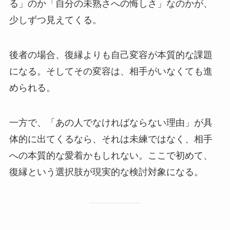
る」のか「自分の未熟さへの悔しさ」なのかが、
少しずつ見えてくる。
後者の場合、復縁よりも自己変容が本質的な課題
になる。そしてその変容は、相手がいなくても進
められる。
一方で、「あの人でなければならない理由」が具
体的に出てくるなら、それは未練ではなく、相手
への本質的な愛着かもしれない。ここで初めて、
復縁という選択肢が現実的な検討対象になる。