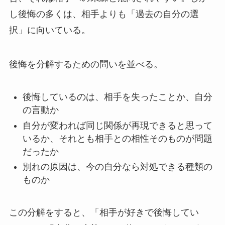
し後悔の多くは、相手よりも「過去の自分の選
択」に向いている。
後悔を分解するための問いを並べる。
後悔しているのは、相手を失ったことか、自分
の言動か
自分が変われば同じ関係が再現できると思って
いるか、それとも相手との相性そのものが問題
だったか
別れの原因は、今の自分なら対処できる種類の
ものか
この分解をすると、「相手が好きで後悔してい