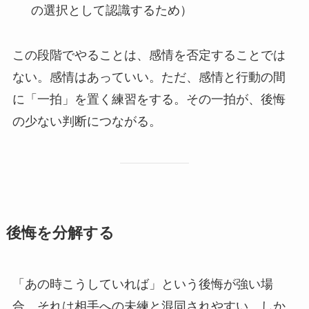
の選択として認識するため）
この段階でやることは、感情を否定することでは
ない。感情はあっていい。ただ、感情と行動の間
に「一拍」を置く練習をする。その一拍が、後悔
の少ない判断につながる。
後悔を分解する
「あの時こうしていれば」という後悔が強い場
合、それは相手への未練と混同されやすい。しか