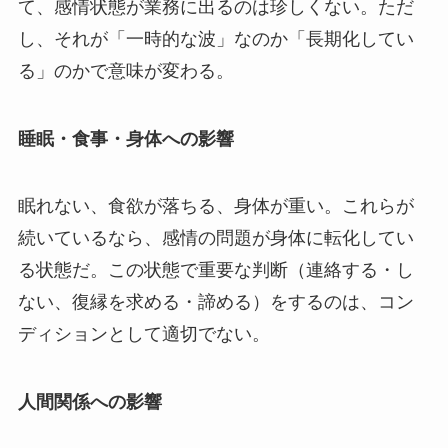
て、感情状態が業務に出るのは珍しくない。ただ
し、それが「一時的な波」なのか「長期化してい
る」のかで意味が変わる。
睡眠・食事・身体への影響
眠れない、食欲が落ちる、身体が重い。これらが
続いているなら、感情の問題が身体に転化してい
る状態だ。この状態で重要な判断（連絡する・し
ない、復縁を求める・諦める）をするのは、コン
ディションとして適切でない。
人間関係への影響