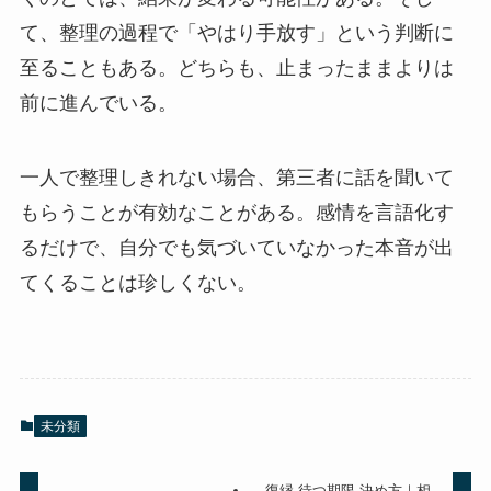
て、整理の過程で「やはり手放す」という判断に
至ることもある。どちらも、止まったままよりは
前に進んでいる。
一人で整理しきれない場合、第三者に話を聞いて
もらうことが有効なことがある。感情を言語化す
るだけで、自分でも気づいていなかった本音が出
てくることは珍しくない。
未分類
復縁 待つ期限 決め方｜相