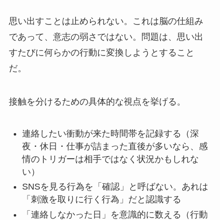
思い出すことは止められない。これは脳の仕組み
であって、意志の弱さではない。問題は、思い出
すたびに何らかの行動に変換しようとすること
だ。
接触を分けるための具体的な視点を挙げる。
連絡したい衝動が来た時間帯を記録する（深
夜・休日・仕事が詰まった直後が多いなら、感
情のトリガーは相手ではなく状況かもしれな
い）
SNSを見る行為を「確認」と呼ばない。あれは
「刺激を取りに行く行為」だと認識する
「連絡しなかった日」を意識的に数える（行動