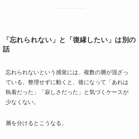
「忘れられない」と「復縁したい」は別の
話
忘れられないという感覚には、複数の層が混ざっ
ている。整理せずに動くと、後になって「あれは
執着だった」「寂しさだった」と気づくケースが
少なくない。
層を分けるとこうなる。