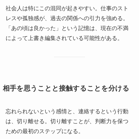
社会人は特にこの混同が起きやすい。仕事のスト
レスや孤独感が、過去の関係への引力を強める。
「あの頃は良かった」という記憶は、現在の不満
によって上書き編集されている可能性がある。
相手を思うことと接触することを分ける
忘れられないという感情と、連絡するという行動
は、切り離せる。切り離すことが、判断力を保つ
ための最初のステップになる。