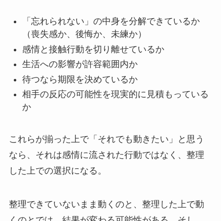
「忘れられない」の中身を分解できているか
（喪失感か、後悔か、未練か）
感情と接触行動を切り離せているか
生活への影響が許容範囲内か
待つなら期限を決めているか
相手の反応の可能性を現実的に見積もっている
か
これらが揃った上で「それでも動きたい」と思う
なら、それは感情に流された行動ではなく、整理
した上での選択になる。
整理できていないまま動くのと、整理した上で動
くのとでは、結果が変わる可能性がある。そし