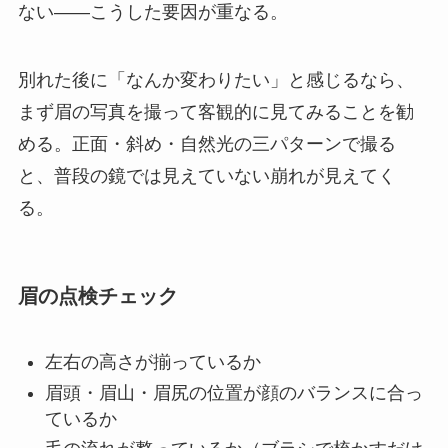
ない——こうした要因が重なる。
別れた後に「なんか変わりたい」と感じるなら、
まず眉の写真を撮って客観的に見てみることを勧
める。正面・斜め・自然光の三パターンで撮る
と、普段の鏡では見えていない崩れが見えてく
る。
眉の点検チェック
左右の高さが揃っているか
眉頭・眉山・眉尻の位置が顔のバランスに合っ
ているか