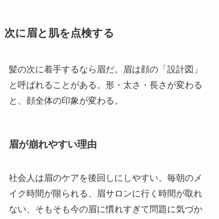
次に眉と肌を点検する
髪の次に着手するなら眉だ。眉は顔の「設計図」
と呼ばれることがある。形・太さ・長さが変わる
と、顔全体の印象が変わる。
眉が崩れやすい理由
社会人は眉のケアを後回しにしやすい。毎朝のメ
イク時間が限られる、眉サロンに行く時間が取れ
ない、そもそも今の眉に慣れすぎて問題に気づか