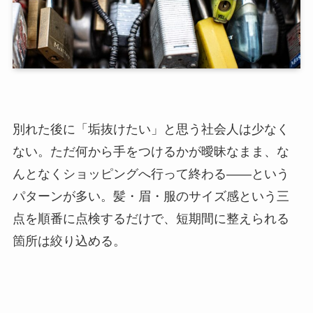
別れた後に「垢抜けたい」と思う社会人は少なく
ない。ただ何から手をつけるかが曖昧なまま、な
んとなくショッピングへ行って終わる——という
パターンが多い。髪・眉・服のサイズ感という三
点を順番に点検するだけで、短期間に整えられる
箇所は絞り込める。