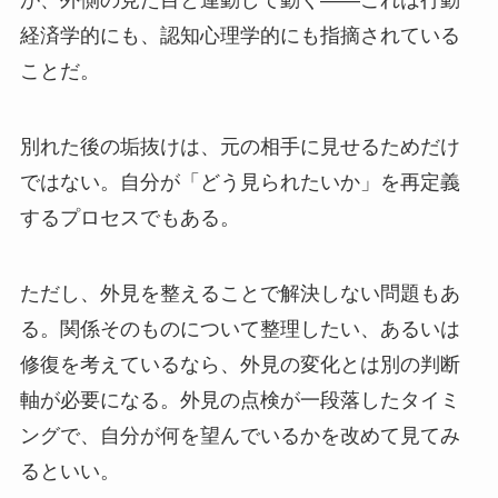
が、外側の見た目と連動して動く——これは行動
経済学的にも、認知心理学的にも指摘されている
ことだ。
別れた後の垢抜けは、元の相手に見せるためだけ
ではない。自分が「どう見られたいか」を再定義
するプロセスでもある。
ただし、外見を整えることで解決しない問題もあ
る。関係そのものについて整理したい、あるいは
修復を考えているなら、外見の変化とは別の判断
軸が必要になる。外見の点検が一段落したタイミ
ングで、自分が何を望んでいるかを改めて見てみ
るといい。