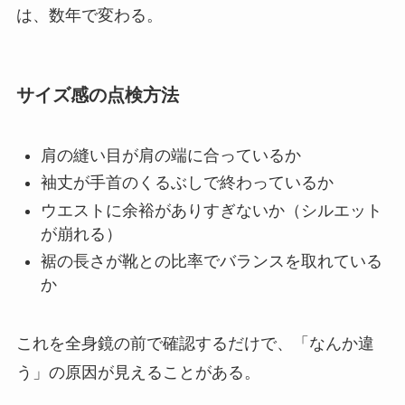
は、数年で変わる。
サイズ感の点検方法
肩の縫い目が肩の端に合っているか
袖丈が手首のくるぶしで終わっているか
ウエストに余裕がありすぎないか（シルエット
が崩れる）
裾の長さが靴との比率でバランスを取れている
か
これを全身鏡の前で確認するだけで、「なんか違
う」の原因が見えることがある。