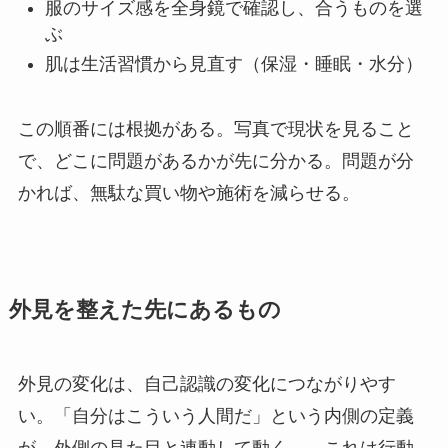
服のサイズ感を全身鏡で確認し、合うものを選
ぶ
肌は生活習慣から見直す（保湿・睡眠・水分）
この順番には根拠がある。写真で現状を見ること
で、どこに問題があるかが先に分かる。問題が分
かれば、無駄な買い物や施術を減らせる。
外見を整えた先にあるもの
外見の変化は、自己認識の変化につながりやす
い。「自分はこういう人間だ」という内側の定義