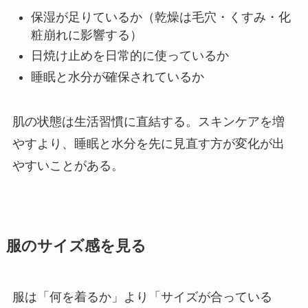
保湿が足りているか（乾燥は毛穴・くすみ・化
粧崩れに影響する）
日焼け止めを日常的に使っているか
睡眠と水分が確保されているか
肌の状態は生活習慣に直結する。スキンケアを増
やすより、睡眠と水分を先に見直す方が変化が出
やすいことがある。
服のサイズ感を見る
服は「何を着るか」より「サイズが合っている