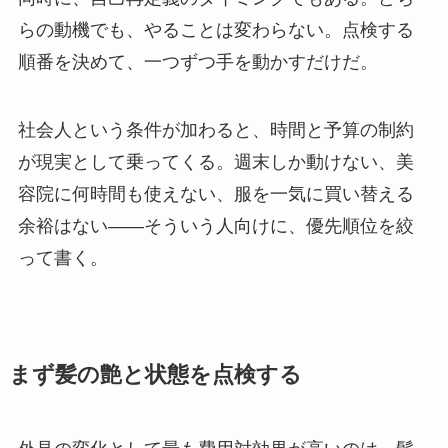
らの動機でも、やることは変わらない。点検する
順番を決めて、一つずつ手を動かすだけだ。
社会人という条件が加わると、時間と予算の制約
が現実として乗ってくる。週末しか動けない、美
容院に何時間も使えない、服を一気に買い替える
余裕はない——そういう人向けに、優先順位を絞
って書く。
まず髪の艶と状態を点検する