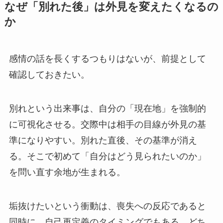
なぜ「別れた後」は外見を変えたくなるの
か
感情の話を長くするつもりはないが、前提として
確認しておきたい。
別れという出来事は、自分の「現在地」を強制的
に可視化させる。交際中は相手の目線が外見の基
準になりやすい。別れた直後、その基準が消え
る。そこで初めて「自分はどう見られたいのか」
を問い直す余地が生まれる。
垢抜けたいという衝動は、喪失への反応であると
同時に、自己再定義のタイミングでもある。どち