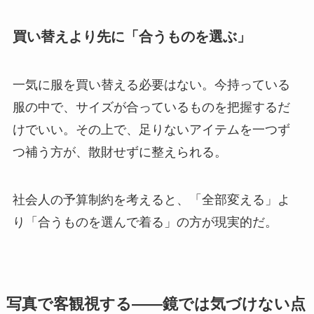
買い替えより先に「合うものを選ぶ」
一気に服を買い替える必要はない。今持っている
服の中で、サイズが合っているものを把握するだ
けでいい。その上で、足りないアイテムを一つず
つ補う方が、散財せずに整えられる。
社会人の予算制約を考えると、「全部変える」よ
り「合うものを選んで着る」の方が現実的だ。
写真で客観視する——鏡では気づけない点