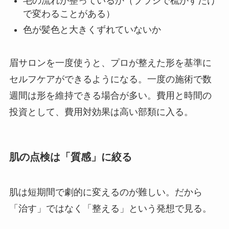
毛の流れが整っているか（ブラシで梳かすだけ
で変わることがある）
色が髪色と大きくずれていないか
眉サロンを一度使うと、プロが整えた形を基準に
セルフケアができるようになる。一度の施術で数
週間は形を維持できる場合が多い。費用と時間の
投資として、費用対効果は高い部類に入る。
肌の点検は「質感」に絞る
肌は短期間で劇的に変えるのが難しい。だから
「治す」ではなく「整える」という発想で見る。