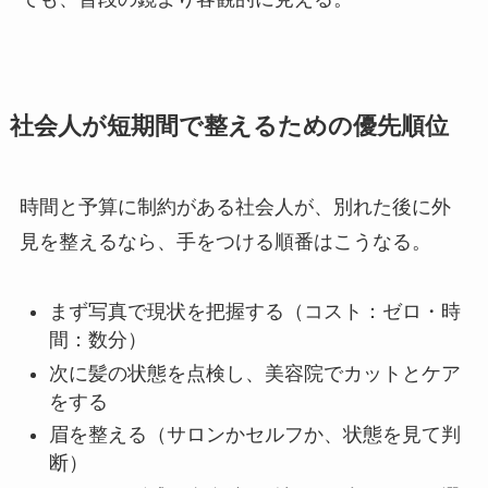
社会人が短期間で整えるための優先順位
時間と予算に制約がある社会人が、別れた後に外
見を整えるなら、手をつける順番はこうなる。
まず写真で現状を把握する（コスト：ゼロ・時
間：数分）
次に髪の状態を点検し、美容院でカットとケア
をする
眉を整える（サロンかセルフか、状態を見て判
断）