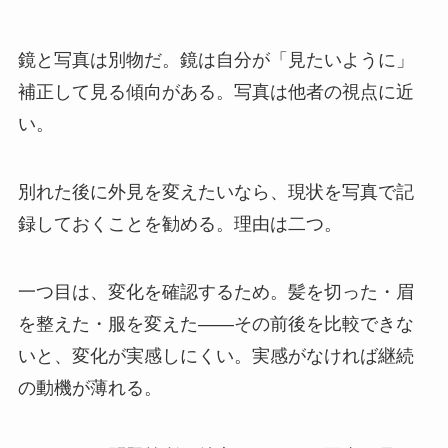
鏡と写真は別物だ。鏡は自分が「見たいように」
補正して見る傾向がある。写真は他者の視点に近
い。
別れた後に外見を変えたいなら、現状を写真で記
録しておくことを勧める。理由は二つ。
一つ目は、変化を確認するため。髪を切った・眉
を整えた・服を変えた——その前後を比較できな
いと、変化が実感しにくい。実感がなければ継続
の動機が薄れる。