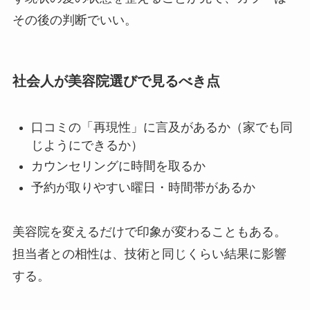
その後の判断でいい。
社会人が美容院選びで見るべき点
口コミの「再現性」に言及があるか（家でも同
じようにできるか）
カウンセリングに時間を取るか
予約が取りやすい曜日・時間帯があるか
美容院を変えるだけで印象が変わることもある。
担当者との相性は、技術と同じくらい結果に影響
する。