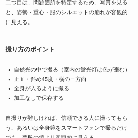
二つ目は、問題箇所を特定するため。写真を見る
と、姿勢・重心・服のシルエットの崩れが客観的
に見える。
撮り方のポイント
自然光の中で撮る（室内の蛍光灯は色が歪む）
正面・斜め45度・横の三方向
全身が入るように撮る
加工なしで保存する
自撮りが難しければ、信頼できる人に撮ってもら
う。あるいは全身鏡をスマートフォンで撮るだけ
でも、普段の鏡より客観的に見える。