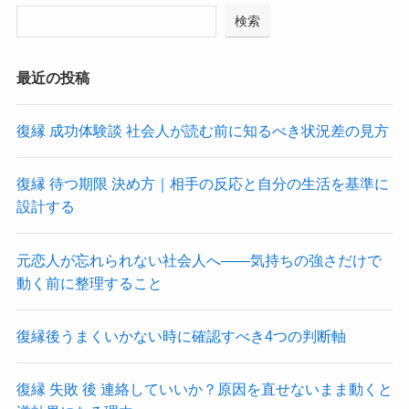
検索
最近の投稿
復縁 成功体験談 社会人が読む前に知るべき状況差の見方
復縁 待つ期限 決め方｜相手の反応と自分の生活を基準に
設計する
元恋人が忘れられない社会人へ――気持ちの強さだけで
動く前に整理すること
復縁後うまくいかない時に確認すべき4つの判断軸
復縁 失敗 後 連絡していいか？原因を直せないまま動くと