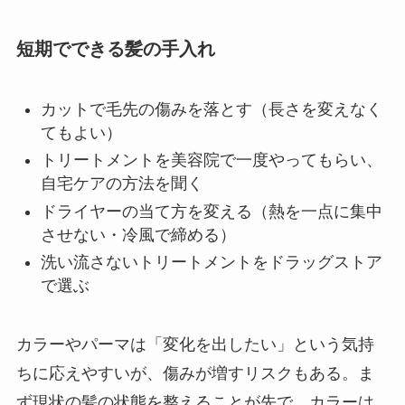
短期でできる髪の手入れ
カットで毛先の傷みを落とす（長さを変えなく
てもよい）
トリートメントを美容院で一度やってもらい、
自宅ケアの方法を聞く
ドライヤーの当て方を変える（熱を一点に集中
させない・冷風で締める）
洗い流さないトリートメントをドラッグストア
で選ぶ
カラーやパーマは「変化を出したい」という気持
ちに応えやすいが、傷みが増すリスクもある。ま
ず現状の髪の状態を整えることが先で、カラーは