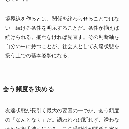
境界線を作るとは、関係を終わらせることではな
い。続ける条件を明示することだ。条件が揃えば
続けられる。揃わなければ見直す。その判断軸を
自分の中に持つことが、社会人として友達状態を
扱う上での基本姿勢になる。
会う頻度を決める
友達状態が長引く最大の要因の一つが、会う頻度
の「なんとなく」だ。誘われれば断れず、誘わな
ければ相手待ちになる。この受動性が関係を宙吊