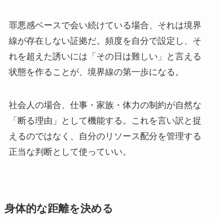
罪悪感ベースで会い続けている場合、それは境界
線が存在しない証拠だ。頻度を自分で設定し、そ
れを超えた誘いには「その日は難しい」と言える
状態を作ることが、境界線の第一歩になる。
社会人の場合、仕事・家族・体力の制約が自然な
「断る理由」として機能する。これを言い訳と捉
えるのではなく、自分のリソース配分を管理する
正当な判断として使っていい。
身体的な距離を決める