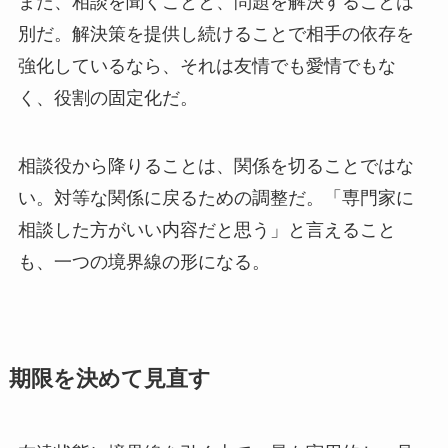
また、相談を聞くことと、問題を解決することは
別だ。解決策を提供し続けることで相手の依存を
強化しているなら、それは友情でも愛情でもな
く、役割の固定化だ。
相談役から降りることは、関係を切ることではな
い。対等な関係に戻るための調整だ。「専門家に
相談した方がいい内容だと思う」と言えること
も、一つの境界線の形になる。
期限を決めて見直す