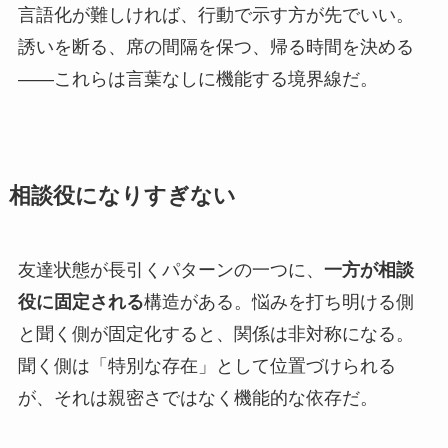
言語化が難しければ、行動で示す方が先でいい。
誘いを断る、席の間隔を保つ、帰る時間を決める
——これらは言葉なしに機能する境界線だ。
相談役になりすぎない
友達状態が長引くパターンの一つに、
一方が相談
役に固定される
構造がある。悩みを打ち明ける側
と聞く側が固定化すると、関係は非対称になる。
聞く側は「特別な存在」として位置づけられる
が、それは親密さではなく機能的な依存だ。