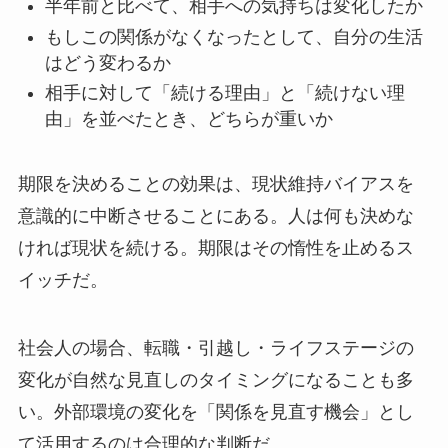
半年前と比べて、相手への気持ちは変化したか
もしこの関係がなくなったとして、自分の生活
はどう変わるか
相手に対して「続ける理由」と「続けない理
由」を並べたとき、どちらが重いか
期限を決めることの効果は、現状維持バイアスを
意識的に中断させることにある。人は何も決めな
ければ現状を続ける。期限はその惰性を止めるス
イッチだ。
社会人の場合、転職・引越し・ライフステージの
変化が自然な見直しのタイミングになることも多
い。外部環境の変化を「関係を見直す機会」とし
て活用するのは合理的な判断だ。