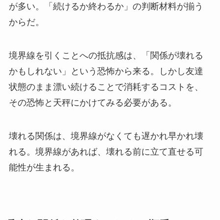
が多い。「続けるか終わるか」の判断材料が揃う
からだ。
境界線を引くことへの抵抗感は、「関係が壊れる
かもしれない」という恐怖から来る。しかし友達
状態のまま漂い続けることで消耗するコストを、
その恐怖と天秤にかけてみる必要がある。
壊れる関係は、境界線がなくても遅かれ早かれ壊
れる。境界線があれば、壊れる前に立て直せる可
能性が生まれる。