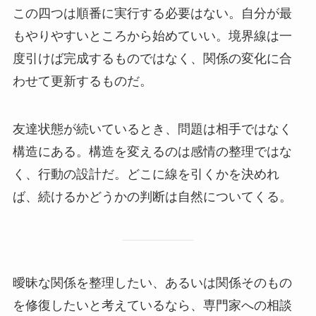
この四つは順番に実行する必要はない。自分が最
もやりやすいところから始めていい。境界線は一
度引けば完成するものではなく、関係の変化に合
わせて更新するものだ。
友達状態が続いているとき、問題は相手ではなく
構造にある。構造を変えるのは感情の整理ではな
く、行動の設計だ。どこに線を引くかを決めれ
ば、続けるかどうかの判断は自然についてくる。
曖昧な関係を整理したい、あるいは関係そのもの
を修復したいと考えているなら、専門家への相談