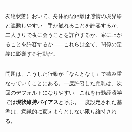
友達状態において、身体的な距離は感情の境界線
と連動しやすい。手が触れることを許容するか、
二人きりで夜に会うことを許容するか、家に上が
ることを許容するか——これらは全て、関係の定
義に影響する行動だ。
問題は、こうした行動が「なんとなく」で積み重
なっていくことにある。一度許容した距離は、次
回のデフォルトになりやすい。これを行動経済学
では
現状維持バイアス
と呼ぶ。一度設定された基
準は、意識的に変えようとしない限り維持され
る。