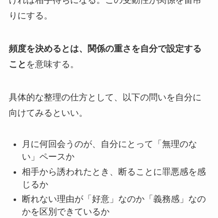
りにする。
頻度を決めるとは、関係の重さを自分で設定する
こと
を意味する。
具体的な整理の仕方として、以下の問いを自分に
向けてみるといい。
月に何回会うのが、自分にとって「無理のな
い」ペースか
相手から誘われたとき、断ることに罪悪感を感
じるか
断れない理由が「好意」なのか「義務感」なの
かを区別できているか