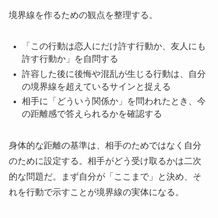
境界線を作るための観点を整理する。
「この行動は恋人にだけ許す行動か、友人にも
許す行動か」を自問する
許容した後に後悔や混乱が生じる行動は、自分
の境界線を超えているサインと捉える
相手に「どういう関係か」を問われたとき、今
の距離感で答えられるかを確認する
身体的な距離の基準は、相手のためではなく自分
のために設定する。相手がどう受け取るかは二次
的な問題だ。まず自分が「ここまで」と決め、そ
れを行動で示すことが境界線の実体になる。