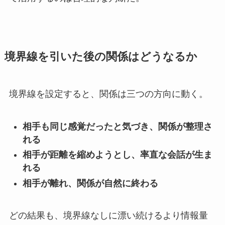
境界線を引いた後の関係はどうなるか
境界線を設定すると、関係は三つの方向に動く。
相手も同じ感覚だったと気づき、関係が整理さ
れる
相手が距離を縮めようとし、率直な会話が生ま
れる
相手が離れ、関係が自然に終わる
どの結果も、境界線なしに漂い続けるより情報量