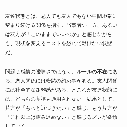
友達状態とは、恋人でも友人でもない中間地帯に
留まり続ける関係を指す。当事者の一方、あるい
は双方が「このままでいいのか」と感じながら
も、現状を変えるコストを恐れて動けない状態
だ。
問題は感情の曖昧さではなく、
ルールの不在
にあ
る。恋人関係には暗黙の約束事がある。友人関係
には社会的な距離感がある。ところが友達状態に
は、どちらの基準も適用されない。結果として、
片方が「もっと近づきたい」と感じ、もう片方が
「これ以上は踏み込めない」と感じるズレが蓄積
していく。