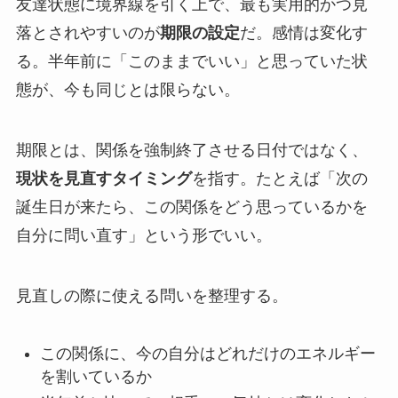
友達状態に境界線を引く上で、最も実用的かつ見
落とされやすいのが
期限の設定
だ。感情は変化す
る。半年前に「このままでいい」と思っていた状
態が、今も同じとは限らない。
期限とは、関係を強制終了させる日付ではなく、
現状を見直すタイミング
を指す。たとえば「次の
誕生日が来たら、この関係をどう思っているかを
自分に問い直す」という形でいい。
見直しの際に使える問いを整理する。
この関係に、今の自分はどれだけのエネルギー
を割いているか