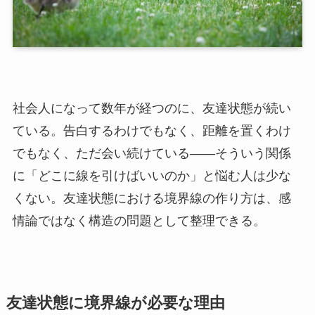
社会人になって数年が経つのに、友達状態が続い
ている。告白するわけでもなく、距離を置くわけ
でもなく、ただ会い続けている——そういう関係
に「どこに線を引けばいいのか」と悩む人は少な
くない。友達状態における境界線の作り方は、感
情論ではなく構造の問題として整理できる。
友達状態に境界線が必要な理由