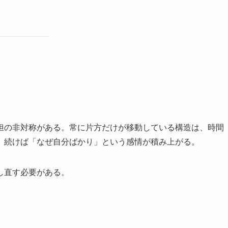
担の非対称がある。常に片方だけが移動している構造は、時間
、続けば「なぜ自分ばかり」という感情が積み上がる。
し直す必要がある。