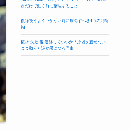
さだけで動く前に整理すること
復縁後うまくいかない時に確認すべき4つの判断
軸
復縁 失敗 後 連絡していいか？原因を直せない
まま動くと逆効果になる理由