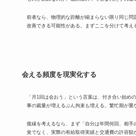
前者なら、物理的な距離が縮まらない限り同じ問
改善できる可能性がある。まずここを分けて考え
会える頻度を現実化する
「月1回は会おう」という言葉は、付き合い始めの
事の裁量が増えるぶん拘束も増える。繁忙期が重
復縁を考えるなら、まず「自分は年間何回、相手
覚でなく、実際の有給取得実績と交通費の許容額