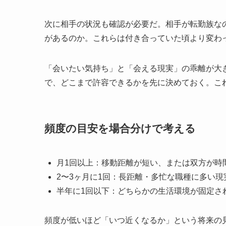
次に相手の状況も確認が必要だ。相手が転勤族な
があるのか。これらは付き合っていた頃より変わ
「会いたい気持ち」と「会える現実」の乖離が大
で、どこまで許容できるかを先に決めておく。こ
頻度の目安を場合分けで考える
月1回以上：移動距離が短い、または双方が時
2〜3ヶ月に1回：長距離・多忙な職種に多い
半年に1回以下：どちらかの生活環境が固定さ
頻度が低いほど「いつ近くなるか」という将来の