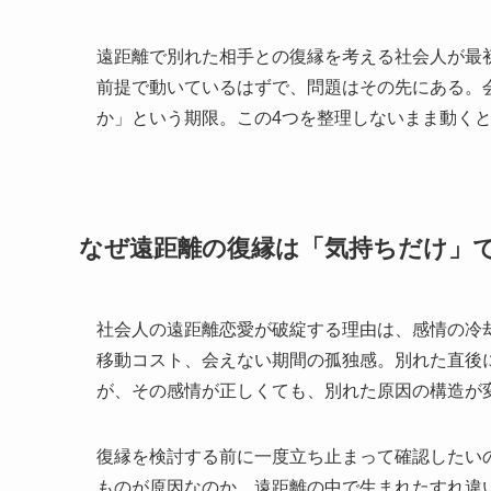
遠距離で別れた相手との復縁を考える社会人が最
前提で動いているはずで、問題はその先にある。
か」という期限。この4つを整理しないまま動く
なぜ遠距離の復縁は「気持ちだけ」
社会人の遠距離恋愛が破綻する理由は、感情の冷
移動コスト、会えない期間の孤独感。別れた直後
が、その感情が正しくても、別れた原因の構造が
復縁を検討する前に一度立ち止まって確認したい
ものが原因なのか、遠距離の中で生まれたすれ違