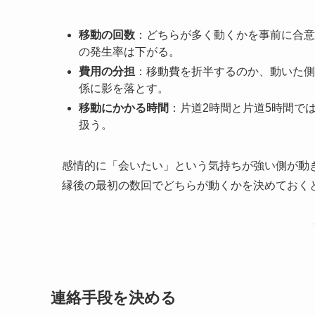
移動の回数
：どちらが多く動くかを事前に合意
の発生率は下がる。
費用の分担
：移動費を折半するのか、動いた側
係に影を落とす。
移動にかかる時間
：片道2時間と片道5時間で
扱う。
感情的に「会いたい」という気持ちが強い側が動
縁後の最初の数回でどちらが動くかを決めておく
連絡手段を決める