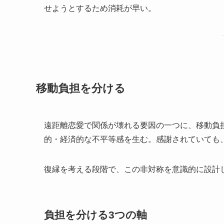
せようとするため消耗が早い。
移動負担を分ける
遠距離恋愛で関係が壊れる要因の一つに、移動負
的・経済的な不平等感を生む。感謝されていても
復縁を考える段階で、この非対称を意識的に設計
負担を分ける3つの軸