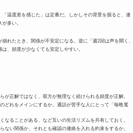
」「温度差を感じた」は定番だ。しかしその背景を掘ると、連
スが多い。
が崩れたとき、関係が不安定になる。逆に「週2回は声を聞く
係は、頻度が少なくても安定しやすい。
らが正解ではなく、双方が無理なく続けられる頻度が正解。
のどれをメインにするか。通話が苦手な人にとって「毎晩電
くなることがある、など互いの生活リズムを共有しておく。
らない関係か、それとも確認の連絡を入れる約束をするか。