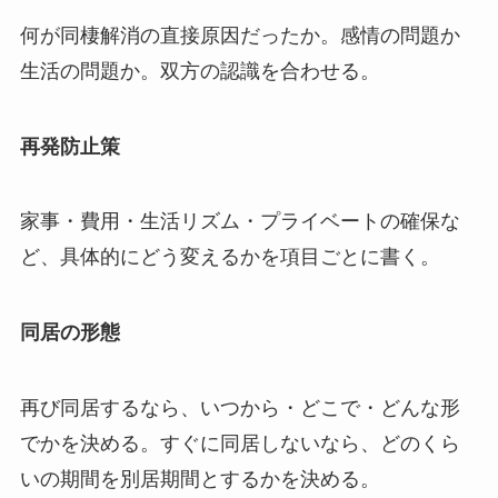
何が同棲解消の直接原因だったか。感情の問題か
生活の問題か。双方の認識を合わせる。
再発防止策
家事・費用・生活リズム・プライベートの確保な
ど、具体的にどう変えるかを項目ごとに書く。
同居の形態
再び同居するなら、いつから・どこで・どんな形
でかを決める。すぐに同居しないなら、どのくら
いの期間を別居期間とするかを決める。