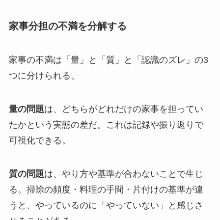
家事分担の不満を分解する
家事の不満は「量」と「質」と「認識のズレ」の3
つに分けられる。
量の問題
は、どちらがどれだけの家事を担ってい
たかという実態の差だ。これは記録や振り返りで
可視化できる。
質の問題
は、やり方や基準が合わないことで生じ
る。掃除の頻度・料理の手間・片付けの基準が違
うと、やっているのに「やっていない」と感じさ