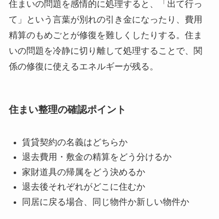
住まいの問題を感情的に処理すると、「出て行っ
て」という言葉が別れの引き金になったり、費用
精算のもめごとが修復を難しくしたりする。住ま
いの問題を冷静に切り離して処理することで、関
係の修復に使えるエネルギーが残る。
住まい整理の確認ポイント
賃貸契約の名義はどちらか
退去費用・敷金の精算をどう分けるか
家財道具の帰属をどう決めるか
退去後それぞれがどこに住むか
同居に戻る場合、同じ物件か新しい物件か