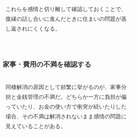
これらを感情と切り離して確認しておくことで、
復縁の話し合いに進んだときに住まいの問題が蒸
し返されにくくなる。
家事・費用の不満を確認する
同棲解消の原因として頻繁に挙がるのが、家事分
担と金銭管理の不満だ。どちらか一方に負担が偏
っていたり、お金の使い方で衝突が続いたりした
場合、その不満は解消されないまま感情の問題に
見えていることがある。