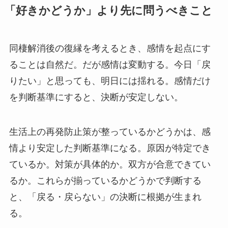
「好きかどうか」より先に問うべきこと
同棲解消後の復縁を考えるとき、感情を起点にす
ることは自然だ。だが感情は変動する。今日「戻
りたい」と思っても、明日には揺れる。感情だけ
を判断基準にすると、決断が安定しない。
生活上の再発防止策が整っているかどうかは、感
情より安定した判断基準になる。原因が特定でき
ているか。対策が具体的か。双方が合意できてい
るか。これらが揃っているかどうかで判断する
と、「戻る・戻らない」の決断に根拠が生まれ
る。