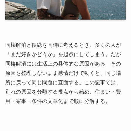
同棲解消と復縁を同時に考えるとき、多くの人が
「まだ好きかどうか」を起点にしてしまう。だが
同棲解消には生活上の具体的な原因がある。その
原因を整理しないまま感情だけで動くと、同じ場
所に戻って同じ問題に直面する。この記事では、
別れの原因を分類する視点から始め、住まい・費
用・家事・条件の文章化まで順に分解する。