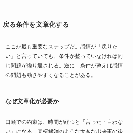
戻る条件を文章化する
ここが最も重要なステップだ。感情が「戻りた
い」と言っていても、条件が整っていなければ同
じ問題が繰り返される。逆に、条件が整えば感情
の問題も動きやすくなることがある。
なぜ文章化が必要か
口頭での約束は、時間が経つと「言った・言わな
い」になる。同棲解消のような大きな出来事の後