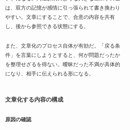
は、双方の記憶が感情に引っ張られて書き換わり
やすい。文章にすることで、合意の内容を共有
し、後から参照できる状態にする。
また、文章化のプロセス自体が有効だ。「戻る条
件」を言葉にしようとすると、何が問題だったか
を整理せざるを得ない。曖昧だった不満が具体的
になり、相手に伝えられる形になる。
文章化する内容の構成
原因の確認