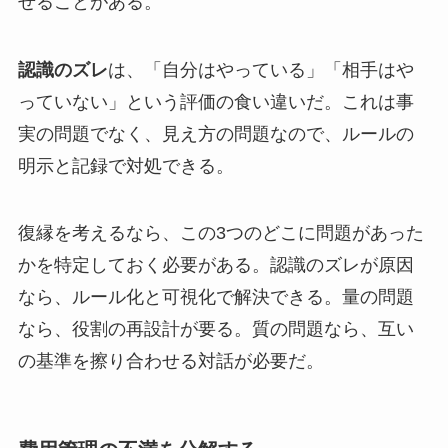
せることがある。
認識のズレ
は、「自分はやっている」「相手はや
っていない」という評価の食い違いだ。これは事
実の問題でなく、見え方の問題なので、ルールの
明示と記録で対処できる。
復縁を考えるなら、この3つのどこに問題があった
かを特定しておく必要がある。認識のズレが原因
なら、ルール化と可視化で解決できる。量の問題
なら、役割の再設計が要る。質の問題なら、互い
の基準を擦り合わせる対話が必要だ。