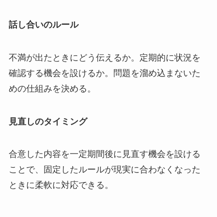
話し合いのルール
不満が出たときにどう伝えるか。定期的に状況を
確認する機会を設けるか。問題を溜め込まないた
めの仕組みを決める。
見直しのタイミング
合意した内容を一定期間後に見直す機会を設ける
ことで、固定したルールが現実に合わなくなった
ときに柔軟に対応できる。