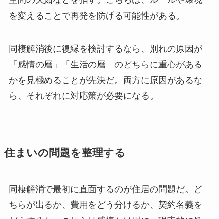
空間の欠如などを指す。こちらは、ルールや環境
を変えることで再発を防げる可能性がある。
同棲解消後に復縁を検討するなら、別れの原因が
「感情の層」「生活の層」のどちらに重心がある
かを見極めることが先決だ。両方に原因があるな
ら、それぞれに対応策が必要になる。
住まいの問題を整理する
同棲解消で最初に直面するのが住居の問題だ。ど
ちらが出るか、費用をどう分けるか、契約名義を