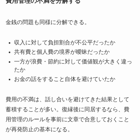
費用管理の不満を分解する
金銭の問題も同様に分解できる。
収入に対して負担割合が不公平だったか
共有費と個人費の境界が曖昧だったか
一方が浪費・節約に対して価値観が大きく違っ
たか
お金の話をすること自体を避けていたか
費用の不満は、話し合いを避けてきた結果として
蓄積することが多い。復縁後に同居するなら、費
用管理のルールを事前に文章で合意しておくこと
が再発防止の基本になる。