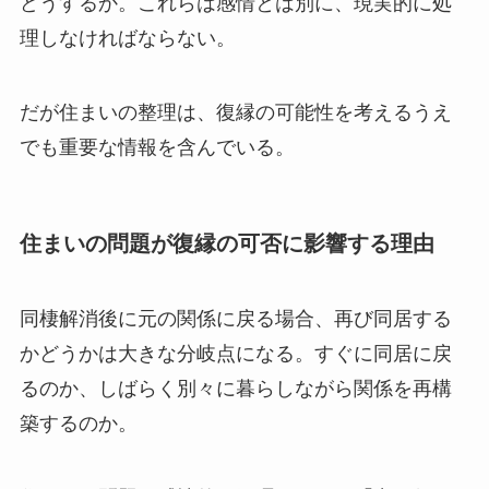
どうするか。これらは感情とは別に、現実的に処
理しなければならない。
だが住まいの整理は、復縁の可能性を考えるうえ
でも重要な情報を含んでいる。
住まいの問題が復縁の可否に影響する理由
同棲解消後に元の関係に戻る場合、再び同居する
かどうかは大きな分岐点になる。すぐに同居に戻
るのか、しばらく別々に暮らしながら関係を再構
築するのか。