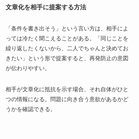
文章化を相手に提案する方法
「条件を書き出そう」という言い方は、相手によ
っては冷たく聞こえることがある。「同じことを
繰り返したくないから、二人でちゃんと決めてお
きたい」という形で提案すると、再発防止の意図
が伝わりやすい。
相手が文章化に抵抗を示す場合、それ自体がひと
つの情報になる。問題に向き合う意欲があるかど
うかを確認できる。