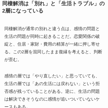
同棲解消は「別れ」と「生活トラブル」の
2層になっている
同棲解消が通常の別れと違う点は、感情の問題と
生活の問題が同時に起きることだ。恋愛関係の破
綻と、住居・家財・費用の精算が一緒に押し寄せ
る。この2層を混同したまま復縁を考えると、判断
が歪む。
感情の層では「やり直したい」と思っていても、
生活の層では「あの生活には戻れない」という拒
否感が残っていることがある。逆に、生活の問題
は解決できそうなのに感情が追いついていないケ
ースもある。