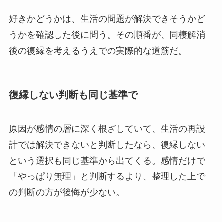
好きかどうかは、生活の問題が解決できそうかど
うかを確認した後に問う。その順番が、同棲解消
後の復縁を考えるうえでの実際的な道筋だ。
復縁しない判断も同じ基準で
原因が感情の層に深く根ざしていて、生活の再設
計では解決できないと判断したなら、復縁しない
という選択も同じ基準から出てくる。感情だけで
「やっぱり無理」と判断するより、整理した上で
の判断の方が後悔が少ない。