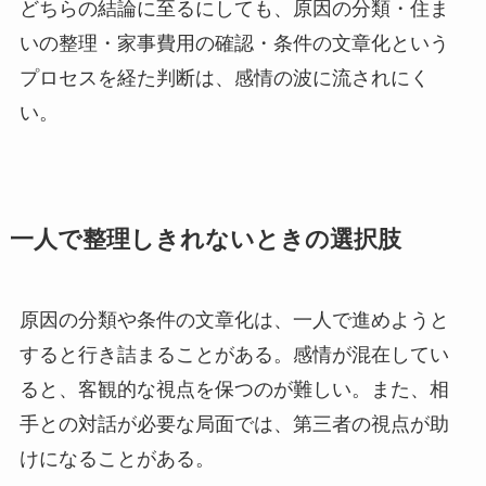
どちらの結論に至るにしても、原因の分類・住ま
いの整理・家事費用の確認・条件の文章化という
プロセスを経た判断は、感情の波に流されにく
い。
一人で整理しきれないときの選択肢
原因の分類や条件の文章化は、一人で進めようと
すると行き詰まることがある。感情が混在してい
ると、客観的な視点を保つのが難しい。また、相
手との対話が必要な局面では、第三者の視点が助
けになることがある。