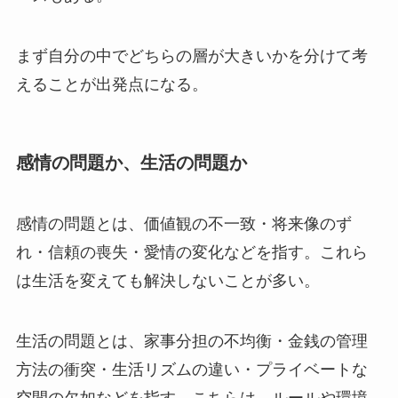
まず自分の中でどちらの層が大きいかを分けて考
えることが出発点になる。
感情の問題か、生活の問題か
感情の問題とは、価値観の不一致・将来像のず
れ・信頼の喪失・愛情の変化などを指す。これら
は生活を変えても解決しないことが多い。
生活の問題とは、家事分担の不均衡・金銭の管理
方法の衝突・生活リズムの違い・プライベートな