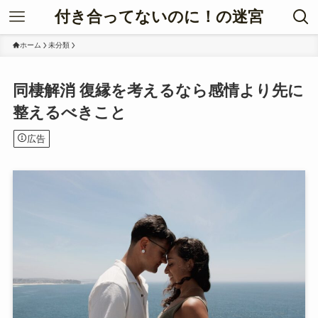
付き合ってないのに！の迷宮
ホーム
未分類
同棲解消 復縁を考えるなら感情より先に
整えるべきこと
広告