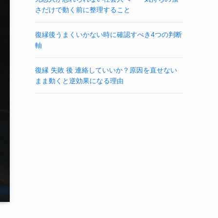
さだけで動く前に整理すること
復縁後うまくいかない時に確認すべき4つの判断
軸
復縁 失敗 後 連絡していいか？原因を直せない
まま動くと逆効果になる理由