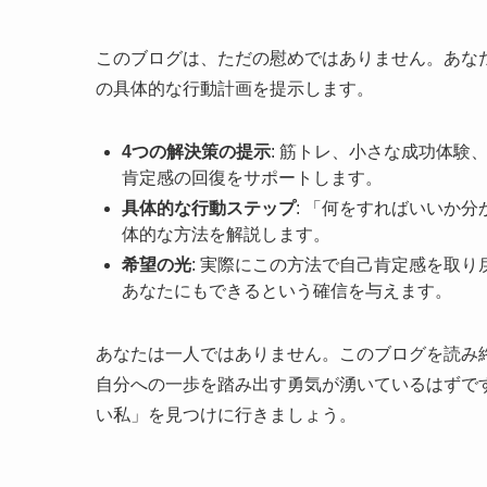
このブログは、ただの慰めではありません。あな
の具体的な行動計画を提示します。
4つの解決策の提示
: 筋トレ、小さな成功体
肯定感の回復をサポートします。
具体的な行動ステップ
: 「何をすればいいか
体的な方法を解説します。
希望の光
: 実際にこの方法で自己肯定感を取
あなたにもできるという確信を与えます。
あなたは一人ではありません。このブログを読み
自分への一歩を踏み出す勇気が湧いているはずで
い私」を見つけに行きましょう。