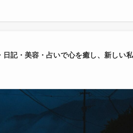
・日記・美容・占いで心を癒し、新しい