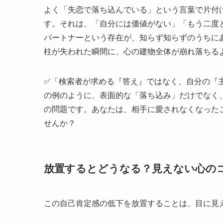
よく「失恋で落ち込んでいる」という言葉で片付
す。それは、「自分には価値がない」「もう二度
パートナーという存在が、知らず知らずのうちに
柱が失われた瞬間に、心の建物全体が崩れ落ちる
✅「検索者が求める『答え』ではなく、自分の『
の例のように、表面的な「落ち込み」だけでなく
の問題です。あなたは、相手に愛されなくなった
せんか？
放置するとどうなる？見えない心の
この自己肯定感の低下を放置することは、目に見