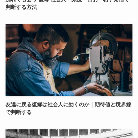
判断する方法
友達に戻る復縁は社会人に効くのか｜期待値と境界線
で判断する