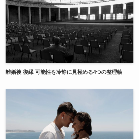
離婚後 復縁 可能性を冷静に見極める4つの整理軸