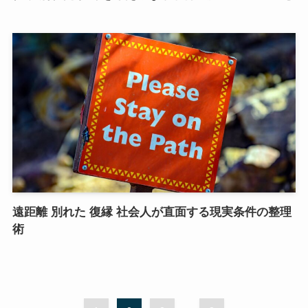
遠距離 別れた 復縁 社会人が直面する現実条件の整理
術