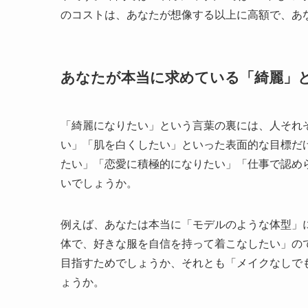
のコストは、あなたが想像する以上に高額で、あ
あなたが本当に求めている「綺麗」
「綺麗になりたい」という言葉の裏には、人それ
い」「肌を白くしたい」といった表面的な目標だ
たい」「恋愛に積極的になりたい」「仕事で認め
いでしょうか。
例えば、あなたは本当に「モデルのような体型」
体で、好きな服を自信を持って着こなしたい」の
目指すためでしょうか、それとも「メイクなしで
ょうか。