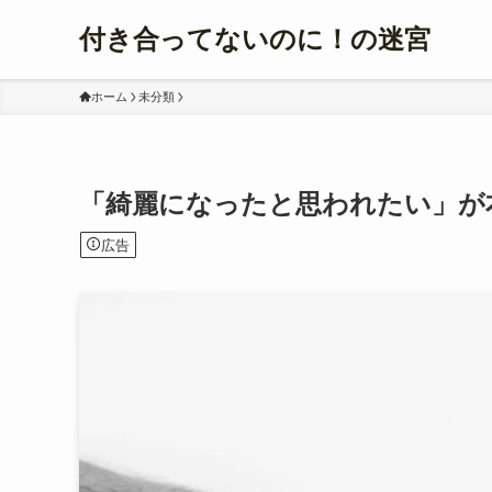
付き合ってないのに！の迷宮
ホーム
未分類
「綺麗になったと思われたい」が
広告