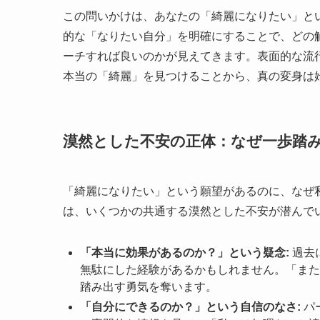
この問いかけは、あなたの「綺麗になりたい」と
的な「なりたい自分」を明確にすることで、どの
ーチすれば良いのかが見えてきます。表面的な流
本当の「綺麗」を見つけることから、真の変身は
漠然とした不安の正体：なぜ一歩踏
「綺麗になりたい」という願望があるのに、なぜ
は、いくつかの共通する漠然とした不安が潜んで
「本当に効果があるのか？」という疑念:
過去
無駄にした経験があるかもしれません。「また
踏み出す勇気を奪います。
「自分にできるのか？」という自信のなさ:
パ