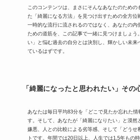
このコンテンツは、まさにそんなあなたのための
た「綺麗になる方法」を見つけ出すための全方位
一時的な流行に流されるのではなく、あなたの内
ための道筋を、この記事で一緒に見つけましょう
い」と悩む過去の自分とは決別し、輝かしい未来
ているはずです。
「綺麗になったと思われたい」その
あなたは毎日平均83分を「どこで見たか忘れた
す。そして、あなたが「綺麗になりたい」と漠然
嫌悪、人との比較による劣等感、そして「どうせ
トです。年間では20日以上、人生では1.5年も