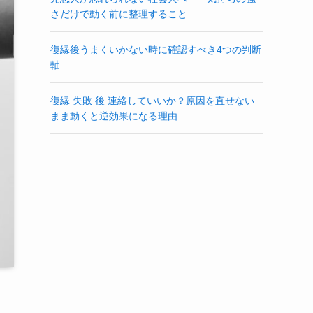
さだけで動く前に整理すること
復縁後うまくいかない時に確認すべき4つの判断
軸
復縁 失敗 後 連絡していいか？原因を直せない
まま動くと逆効果になる理由